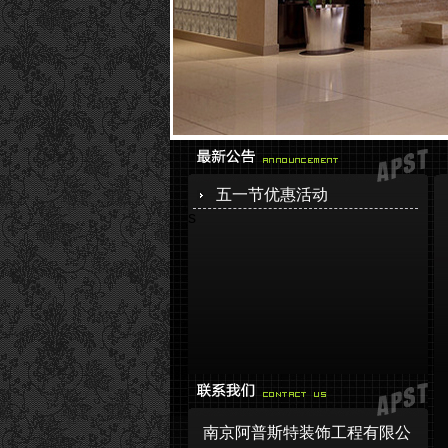
五一节优惠活动
s
南京阿普斯特装饰工程有限公