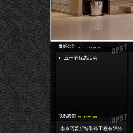
五一节优惠活动
s
南京阿普斯特装饰工程有限公